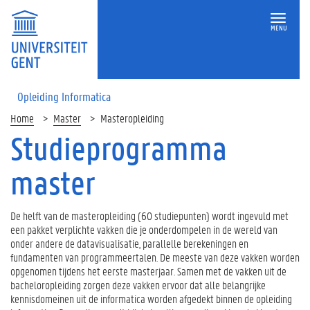
MENU
Opleiding Informatica
Home
Master
Masteropleiding
Studieprogramma
master
De helft van de masteropleiding (60 studiepunten) wordt ingevuld met
een pakket verplichte vakken die je onderdompelen in de wereld van
onder andere de datavisualisatie, parallelle berekeningen en
fundamenten van programmeertalen. De meeste van deze vakken worden
opgenomen tijdens het eerste masterjaar. Samen met de vakken uit de
bacheloropleiding zorgen deze vakken ervoor dat alle belangrijke
kennisdomeinen uit de informatica worden afgedekt binnen de opleiding