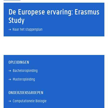
De Europese ervaring: Erasmus
Study
Naar het stappenplan
OPLEIDINGEN
Bacheloropleiding
Masteropleiding
ONDERZOEKSGROEPEN
Computationele Biologie